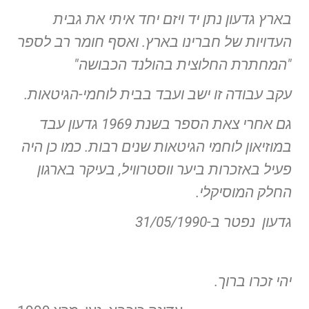
בארץ גדעון נתן יד ויזם יחד איתי את גבית
העדויות של חברינו בארץ. ואסף חומר רב לספר
"המחתרת החלוצית בהולנד הכבושה"
עקב עבודה זו ישב ועבד בבית לוחמי-הגיטאות.
גם אחרי צאת הספר בשנת 1969 גדעון עבד
במוזיאון לוחמי הגיטאות שנים רבות. כמו כן היה
פעיל באזכרות ביער ווסטרוויל, בעיקר בארגון
החלק המוסיקלי.
גדעון נפטר ב-31/05/1990
יהי זכרו ברוך.