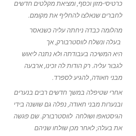
כרטיסי-מזון וכסף
,
ומציאת מקלטים חדשים
לחברים שנאלצו להחליף את מקומם
.
מהלומה כבדה ניחתה עליה כשנאסר
בעלה ונשלח לווסטרבורק, אך
היא
המשיכה בעבודתה ולא נתנה ליאוש
לגבור עליה. רק הודות לה זכינו
,
ארבעה
מבני חאודה, להגיע לספרד
.
אחרי שטיפלה במשך חדשים רבים בנערים
ובנערות מבני חאודה, נפלה
גם שושנה בידי
הגיסטאפו ושולחה לווסטרבורק. שם פגשה
את בעלה; לאחר
מכן שולחו שניהם