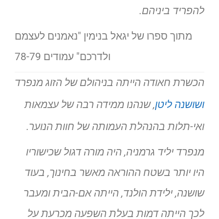
להפריד ביניהם.
מתוך ספרו של יגאל בנימין "נאמנים לעצמם
ולדרכם" עמודים 78-79
הכשרת חאודה הייתה בניהולם של הזוג מנפרד
ושושנה ליטן
, שנהנו ממידה רבה של עצמאות
ואי-תלות בהנהלת העמותה של חוות הנוער.
מנפרד יליד גרמניה, היה מורה דגול שכישוריו
היו יותר בשטח ההוראה מאשר בחינוך, בעוד
שושנה, ילידת הולנד, הייתה אם-הבית ומעבר
לכך הייתה דמות בעלת השפעה מכרעת על