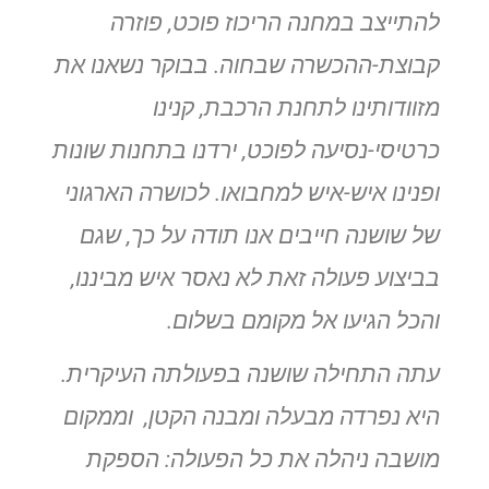
להתייצב במחנה הריכוז פוכט, פוזרה
קבוצת-ההכשרה שבחוה. בבוקר נשאנו את
מזוודותינו לתחנת הרכבת, קנינו
כרטיסי-נסיעה לפוכט, ירדנו בתחנות שונות
ופנינו
איש-איש למחבואו. לכושרה הארגוני
של שושנה חייבים אנו תודה על כך
,
שגם
בביצוע פעולה זאת לא נאסר איש מביננו,
והכל הגיעו אל מקומם
בשלום
.
עתה התחילה שושנה בפעולתה העיקרית.
היא נפרדה מבעלה ומבנה הקטן
,
וממקום
מושבה ניהלה את כל הפעולה: הספקת