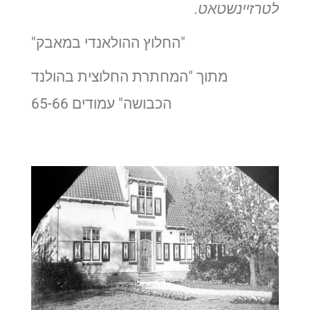
לטרזיינשטאט
.
"החלוץ ההולאנדי במאבק"
מתוך "המחתרת החלוצית בהולנד
הכבושה" עמודים 65-66