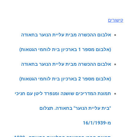
קישורים
אלבום ההכשרה מבית עליית הנוער בחאודה
(אלבום מספר 1 בארכיון בית לוחמי הגטאות
)
אלבום ההכשרה מבית עליית הנוער בחאודה
(אלבום מספר 2 בארכיון בית לוחמי הגטאות
)
תמונת המדריכים שושנה ומנפרד ליטן עם חניכי
"בית עליית הנוער" בחאודה. תצלום
מ-16/1/1939