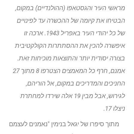
מראשי העיר והגסטאפו (ההולנדיים) במקום,
הבטיחו את קיומה של ההכשרה עד לפינויים
של כל יהודי העיר באפריל 1943. ארכה זו
איפשרה להכין את ההסתתרות הקולקטיבית
בצורה יסודית יותר והתוצאות מוכיחות זאת.
אמנם, חרף כל המאמצים הצטרפו 8 מתוך 27
החניכים והמדריכים במקום, אל הוריהם,
לגירוש, אבל מבין 19 אלה שירדו למחתרת
ניצלו 17.
מתוך סיפרו של יגאל בנימין "נאמנים לעצמם