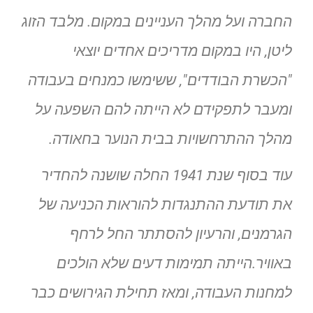
החברה ועל מהלך העניינים במקום. מלבד הזוג
ליטן, היו במקום מדריכים אחדים יוצאי
"הכשרת הבודדים", ששימשו כמנחים בעבודה
ומעבר לתפקידם לא הייתה להם השפעה על
מהלך ההתרחשויות בבית הנוער בחאודה.
עוד בסוף שנת 1941 החלה שושנה להחדיר
את תודעת ההתנגדות להוראות הכניעה של
הגרמנים, והרעיון להסתתר החל לרחף
באוויר.הייתה תמימות דעים שלא הולכים
למחנות העבודה, ומאז תחילת הגירושים כבר