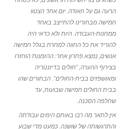
הרעה גם על חאודה. יום אחד הצטוו
חמישה מבחורינו להתייצב באחד
ממחנות-העבודה. היות ולא כדאי היה
להוריד את כל החווה למחרת בגלל חמישה
אנשים, נמצא פתרון אחר: ההזמנות הוחזרו
בצירוף ההערה, "חולים בדיזנטריה
ומאושפזים
בבית-החולים". הבחורים שהו
בבית החולים חמישה שבועות, עד
שחלפה
הסכנה
.
אין לתאר מה רבו באותם הימים עבודתה
והתרגשותה של שושנה. כמעט
מדי שבוע