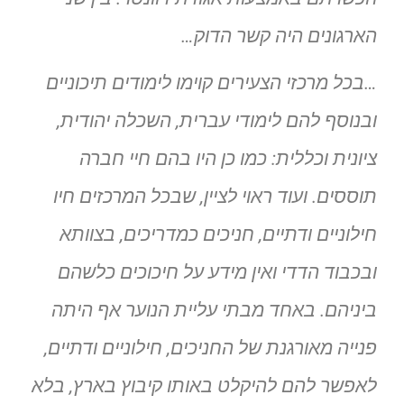
הארגונים היה קשר הדוק…
…בכל מרכזי הצעירים קוימו לימודים תיכוניים
ובנוסף להם לימודי עברית, השכלה יהודית,
ציונית וכללית: כמו כן היו בהם חיי חברה
תוססים. ועוד ראוי לציין, שבכל המרכזים חיו
חילוניים ודתיים, חניכים כמדריכים, בצוותא
ובכבוד הדדי ואין מידע על חיכוכים כלשהם
ביניהם. באחד מבתי עליית הנוער אף היתה
פנייה מאורגנת של החניכים, חילוניים ודתיים,
לאפשר להם להיקלט באותו קיבוץ בארץ, בלא