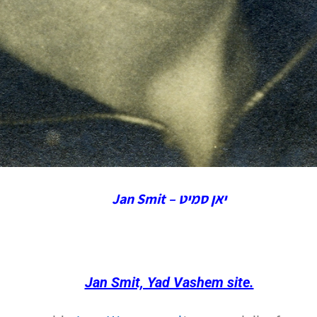
יאן סמיט – Jan Smit
Jan Smit, Yad Vashem site.