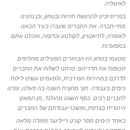
לאיטליה.
בפריס זכינו להרגשת חירות ובטחון, וכן נהנינו
מחיי-חברה. את החברים
שעברו בעיר הבאנו
לאופרה, לתיאטרון, לקולנוע וכדומה, ואכלנו אתם
במסעדות.
מטעמי בטחון היו הבחורים הפעילים מחליפים
תכופות את חדריהם.
טרחנו לשלוח את החברים
לדרכם במהירות המירבית, ולפעמים עשינו לילות
כימים בעבודה. תוך מחצית השנה בה פעלנו, עזרנו
לחברים רבים. כסף
השגנו מהולנד, מן המאקי
היהודית בצרפת, ומשכר-עבודתם של החברים.
באחד הימים מסר קורט ריילינגר מזוודה מלאה