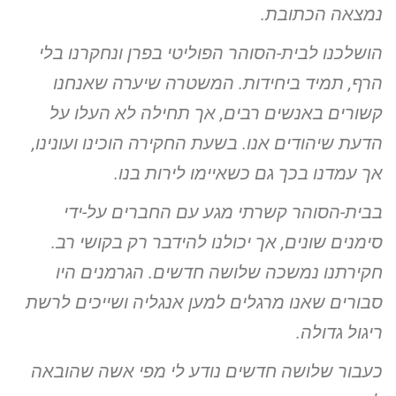
נמצאה הכתובת.
הושלכנו לבית-הסוהר הפוליטי בפרן ונחקרנו בלי
הרף, תמיד ביחידות.
המשטרה שיערה שאנחנו
קשורים באנשים רבים, אך תחילה לא העלו על
הדעת שיהודים אנו. בשעת החקירה הוכינו ועונינו,
אך עמדנו בכך גם
כשאיימו לירות בנו.
בבית-הסוהר קשרתי מגע עם החברים על-ידי
סימנים שונים, אך יכולנו
להידבר רק בקושי רב.
חקירתנו נמשכה שלושה חדשים. הגרמנים היו
סבורים שאנו מרגלים למען אנגליה ושייכים לרשת
ריגול גדולה.
כעבור שלושה חדשים נודע לי מפי אשה שהובאה