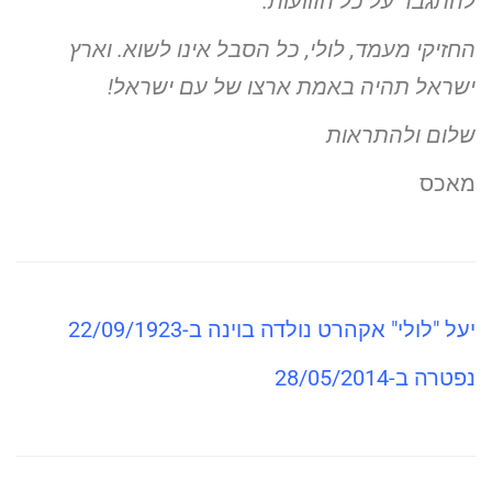
להתגבר על כל הזוועות.
החזיקי מעמד, לולי, כל הסבל אינו לשוא. וארץ
ישראל תהיה באמת
ארצו של עם ישראל!
שלום ולהתראות
מאכס
יעל "לולי" אקהרט נולדה בוינה ב-22/09/1923
נפטרה ב-28/05/2014