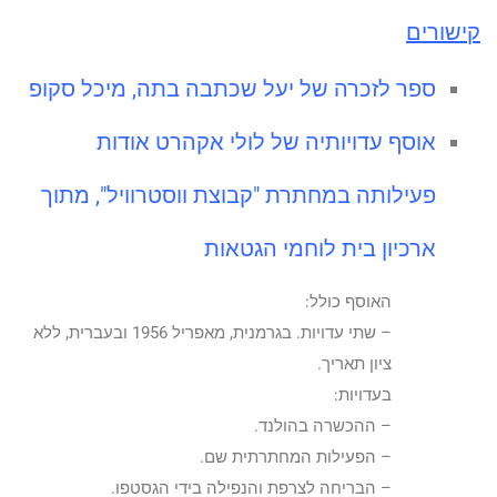
קישורים
ספר לזכרה של יעל שכתבה בתה, מיכל סקופ
אוסף עדויותיה של לולי אקהרט אודות
פעילותה במחתרת "קבוצת ווסטרוויל", מתוך
ארכיון בית לוחמי הגטאות
האוסף כולל:
– שתי עדויות. בגרמנית, מאפריל 1956 ובעברית, ללא
ציון תאריך.
בעדויות:
– ההכשרה בהולנד.
– הפעילות המחתרתית שם.
– הבריחה לצרפת והנפילה בידי הגסטפו.