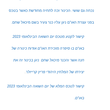
נכחה גם שושי. הכינור זכה לתחיה מחודשת כאשר בטכס
בפני עצרת האו"ם ניגן עליו כנר צעיר בשם מיכאל שחם.
קישור לקטע מטכס יום השואה הבינלאומי 2023
באו"ם בו סיפרה מזכירת האו"ם אודות כינורה של
חנה אשר והכנר מיכאל שחם ניגן בכינור זה את
יצירתו של המלחין היהודי פריץ קרייזלר
.
קישור לטכס המלא של יום השואה הבינלאומי 2023
באו"ם.