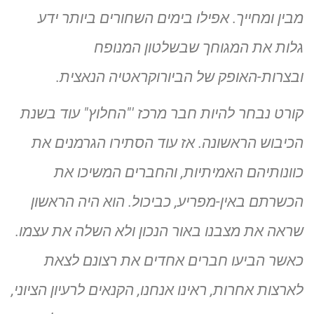
מבין ומחייך. אפילו בימים השחורים ביותר ידע
גלות את המגוחך שבשלטון המנופח
ובצרות-האופק של הביורוקראטיה הנאצית.
קורט נבחר להיות חבר מרכז '"החלוץ" עוד בשנת
הכיבוש הראשונה. אז עוד הסתירו הגרמנים את
כוונותיהם האמיתיות, והחברים המשיכו את
הכשרתם באין-מפריע, כביכול. הוא היה הראשון
שראה את מצבנו באור הנכון ולא השלה את עצמו.
כאשר הביעו חברים אחדים את רצונם לצאת
לארצות אחרות, ראינו אנחנו, הקנאים לרעיון הציוני,