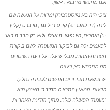
ועם מחפשי מחבוא ראשון.
ציפי היה בא מווסטרבורק ומדווח על הנעשה שם.
לורה (דורלאכר י.ג) קורט ריילינגר, נורברט (קליין
י.ג) ואחרים, היו נפגשים אצלו. ולוא רק חברים באו:
לפעמים זכה גם לביקור המשטרה, לשם ביקורת
תעודות-הזהות, מבלי שיעלה על דעת השוטרים
מה מתרחש כאן בעצם.
יש ובשעת הבירורים הנוגעים לעבודה נחלקו
הדעות. המאזין התרשם תמיד כי האנמן הוא
"נשמת" הפעולה כולה. מתוך תודעת האחריות