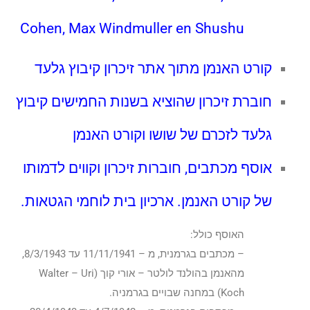
Cohen, Max Windmuller en Shushu
קורט האנמן מתוך אתר זיכרון קיבוץ גלעד
חוברת זיכרון שהוציא בשנות החמישים קיבוץ
גלעד לזכרם של שושו וקורט האנמן
אוסף מכתבים, חוברות זיכרון וקווים לדמותו
של קורט האנמן. ארכיון בית לוחמי הגטאות.
האוסף כולל:
– מכתבים בגרמנית, מ – 11/11/1941 עד 8/3/1943,
מהאנמן בהולנד לולטר – אורי קוך (Walter – Uri
Koch) במחנה שבויים בגרמניה.