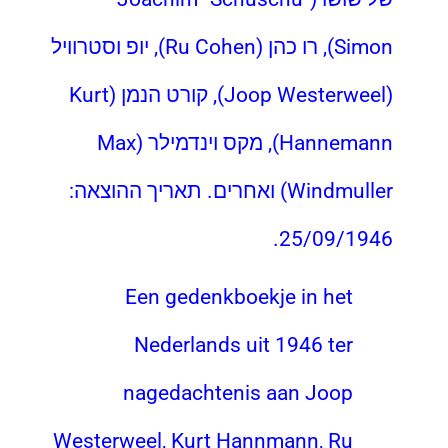
Simon),
רו
כהן
(Ru Cohen), יופ וסטרוויל
(Joop Westerweel), קורט הנמן (Kurt
Hannemann), מקס וינדמילר (Max
Windmuller) ואחרים. תאריך ההוצאה:
25/09/1946.
Een gedenkboekje in het
Nederlands uit 1946 ter
nagedachtenis aan Joop
Westerweel, Kurt Hannmann, Ru