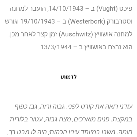
פיכט (Vught) ב – 14/10/1943, הועבר למחנה
וסטרבורק (Westerbork) ב – 19/10/1943 וגורש
למחנה אושוויץ (Auschwitz) זמן קצר לאחר מכן.
הוא נרצח באושוויץ ב – 13/3/1944
לדמותו
עודני רואה את קורט לפני. גבוה ורזה, גבו כפוף
במקצת. פנים מוארכים, מצח גבוה, עטור בלורית
חומה. משכו במיוחד עיניו הכהות; היה לו מבט רך,