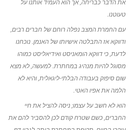
את הדבר כבריחה, אך הוא העמיד אותנו על
טעוטנו.
עם החמרת המצב נפלה רוחם של חברים רבים,
ודווקא אז התבלטה אישיותו של האנמן. נוכחנו
לדעת, כי דווקא הומאניסט ואידיאליסט כמוהו
מסוגל להיות מנהיג במחתרת. למעשה, לא מצא
שום סיפוק בעבודה הבלתי-ליגאלית, והיא לא
הלמה את אפיו האטי.
הוא לא חשב על עצמו; ניסה להציל את חיי
החברים, כשם שטרח קודם לכן להסביר להם את