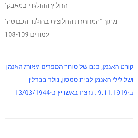
"החלוץ ההולגדי במאבק"
מתוך "המחתרת החלוצית בהולנד הכבושה"
עמודים 108-109
קורט האנמן, בנם של סוחר הספרים גיאורג האנמן
ושל לילי האנמן לבית סמסון, נולד בברלין
ב-9.11.1919 . נרצח באשוויץ ב-13/03/1944