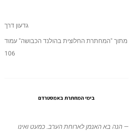
גדעון דרך
מתוך "המחתרת החלוצית בהולנד הכבושה" עמוד
106
בימי המחתרת באמסטרדם
— הנה בא האנמן לארוחת הערב. כמעט ואינו