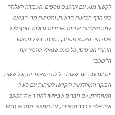
לקשור מגע עם ארגונים נוספים. העבודה העלתה
בלי הרף תביעות חדשות, ותכופות מדי הביאה
עמה הצלחות זעירות ואכזבות גדולות. נוסף לכל
אלה היה האנמן מסתכן במיוחד בשל מראהו
היהודי הטיפוסי, כל פעם שנאלץ להסיר את
ה'"כוכב".
יום יום עבד עד שעות הלילה המאוחרות, וכל שעות
הבוקר המוקדמות הוקדשו לשיחות עם פעילי
המחתרת, עם חברים שביקשו להסיר את הכוכב
ועם אלה שכבר הסירוהו, עם מחפשי מחבוא חדש