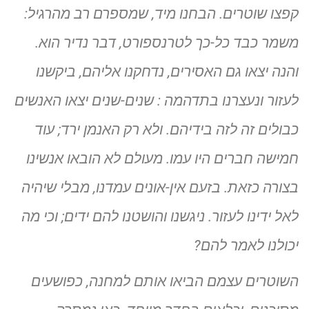
קפצו שוטרים. הבחנו מיד, שמספרם רב מהרגיל:
משמר כבד כל-כך לטרנספורט, דבר נדיר הוא.
והנה יצאו גם האסירים,
נדחקנו אליהם, ביקשנו
לעזור ונעצרנו בתדהמה : שנים-שנים יצאו האנשים
כבולים זה לזה בידיהם. ולא רק האנמן ירד; עוד
חמישה חברים היו עמו. מעולם לא הובאו אנשינו
בצורה כזאת. בזעם אין-אונים עמדנו, מבלי שיהיה
לאל ידינו לעזור. ניגשנו והושטנו להם ידים; וכי מה
יכולנו לאמר להם?
השוטרים עצמם הביאו אותם למחנה, כפושעים