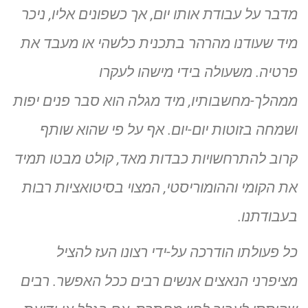
מדבר על עבודת אותו יום, אך כשפונים אליו, ניכר
מיד שעודנו מהרהר בתכנית כלשהי או מעבד את
פרטיה. משעולה בידי מישהו לעקרו
ממהלך-מחשבותיו, מיד מגלה הוא סבר פנים יפות
ושמחה בזוטות יום-יום. אף על פי שהוא שותף
קרוב להתרחשויות כבדות מאד, קולט מבטו תמיד
את הקומי וההומוריסטי, המצוי בסיטואציות רבות
בעבודתנו.
כל פעולתו הודרכה על-ידי רצונו העז להציל
מציפרני הנאצים אנשים רבים ככל האפשר. רבים