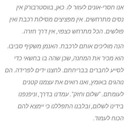
אנו חסרי-אונים לעזור לו. כאן, בווסטרבורק אין
נסים מתרחשים. אין מפציצים מסילות רכבת ואין
פולשים. הכל מתרחש כצפוי, אין דרך חזרה.
הנה מוליכים אותם לרכבת. האנמן משקיף סביבו.
הוא מכיר את המחנה, שכן שהה בו בחשאי כדי
לסייע לחברים בבריחתם. לחצנו ידים לפרידה. הם
נוהגים באומץ, ואנו רואים את עצמנו קטנים
לעומתם. "שלום וחזק". עמדנו
בדרך, וניפנפנו
בידינו לשלום, ובלבנו התפללנו כי יימצא להם
הכוח לעמוד.