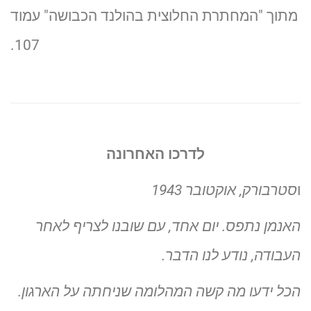
מתוך "המחתרת החלוצית בהולנד הכבושה" עמוד
107.
לדרכו האחרונה
ו
סטרבורק, אוקטובר 1943
האנמן נתפס. יום אחד, עם שובנו לצריף לאחר
העבודה, נודע לנו הדבר. ‏
הכל ידעו מה קשה המהלומה שניחתה על הארגון.