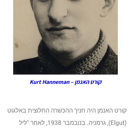
קורט האנמן – Kurt Hanneman
קורט האנמן היה חניך ההכשרה החלוצית באלגוט
(Elgut), גרמניה. בנובמבר 1938, לאחר "ליל